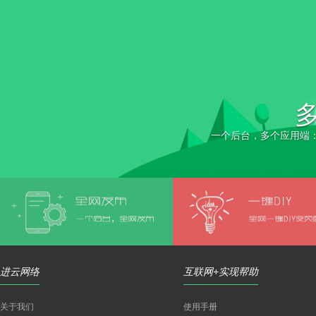
一个后台，多个应用端：微信
进云网络
互联网+实现帮助
关于我们
使用手册